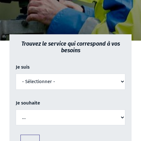
Trouvez le service qui correspond à vos
besoins
Je suis
Je souhaite