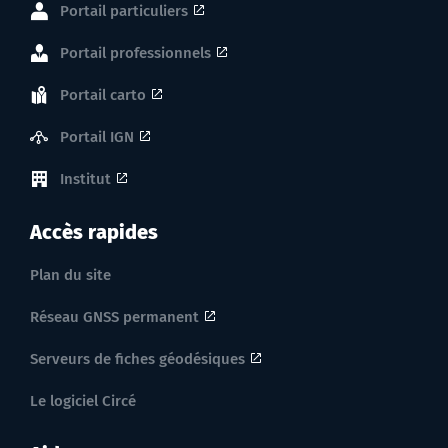
Portail particuliers
Portail professionnels
Portail carto
Portail IGN
Institut
Accès rapides
Plan du site
Réseau GNSS permanent
Serveurs de fiches géodésiques
Le logiciel Circé