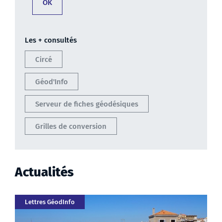
Les + consultés
Circé
Géod'Info
Serveur de fiches géodésiques
Grilles de conversion
Actualités
Catégorie
Lettres GéodInfo