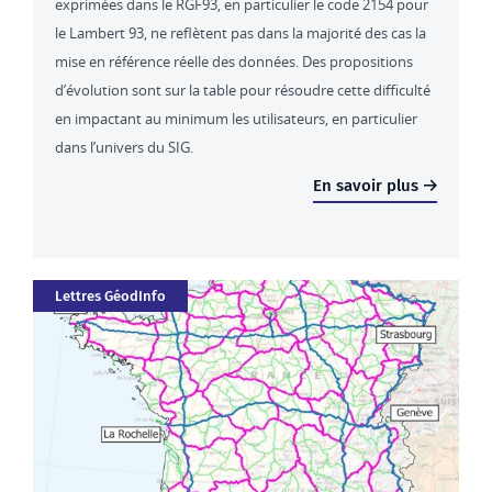
exprimées dans le RGF93, en particulier le code 2154 pour
le Lambert 93, ne reflètent pas dans la majorité des cas la
mise en référence réelle des données. Des propositions
d’évolution sont sur la table pour résoudre cette difficulté
en impactant au minimum les utilisateurs, en particulier
dans l’univers du SIG.
En savoir plus
Catégorie
Lettres GéodInfo