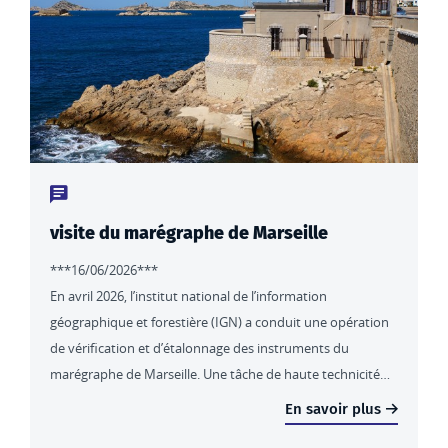
Type de contenu : actualités
visite du marégraphe de Marseille
***16/06/2026***
En avril 2026, l’institut national de l’information
géographique et forestière (IGN) a conduit une opération
de vérification et d’étalonnage des instruments du
marégraphe de Marseille. Une tâche de haute technicité…
En savoir plus