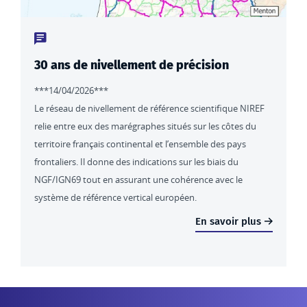
Type de contenu : actualités
30 ans de nivellement de précision
***14/04/2026***
Le réseau de nivellement de référence scientifique NIREF
relie entre eux des marégraphes situés sur les côtes du
territoire français continental et l’ensemble des pays
frontaliers. Il donne des indications sur les biais du
NGF/IGN69 tout en assurant une cohérence avec le
système de référence vertical européen.
En savoir plus