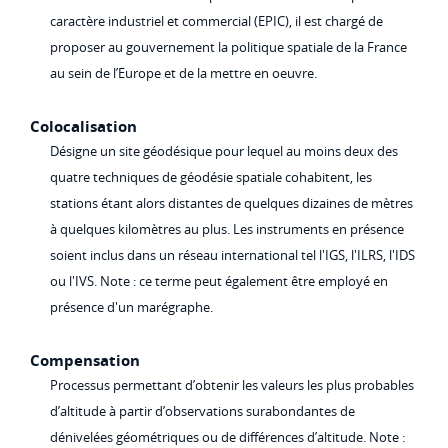
caractère industriel et commercial (EPIC), il est chargé de
proposer au gouvernement la politique spatiale de la France
au sein de l’Europe et de la mettre en oeuvre.
Colocalisation
Désigne un site géodésique pour lequel au moins deux des
quatre techniques de géodésie spatiale cohabitent, les
stations étant alors distantes de quelques dizaines de mètres
à quelques kilomètres au plus. Les instruments en présence
soient inclus dans un réseau international tel l'IGS, l'ILRS, l'IDS
ou l'IVS. Note : ce terme peut également être employé en
présence d'un marégraphe.
Compensation
Processus permettant d’obtenir les valeurs les plus probables
d’altitude à partir d’observations surabondantes de
dénivelées géométriques ou de différences d’altitude. Note :