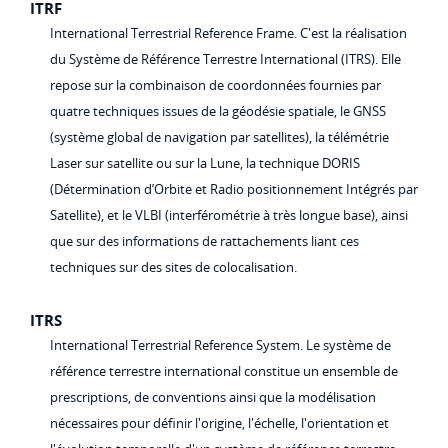
ITRF
International Terrestrial Reference Frame. C'est la réalisation
du Système de Référence Terrestre International (ITRS). Elle
repose sur la combinaison de coordonnées fournies par
quatre techniques issues de la géodésie spatiale, le GNSS
(système global de navigation par satellites), la télémétrie
Laser sur satellite ou sur la Lune, la technique DORIS
(Détermination d’Orbite et Radio positionnement Intégrés par
Satellite), et le VLBI (interférométrie à très longue base), ainsi
que sur des informations de rattachements liant ces
techniques sur des sites de colocalisation.
ITRS
International Terrestrial Reference System. Le système de
référence terrestre international constitue un ensemble de
prescriptions, de conventions ainsi que la modélisation
nécessaires pour définir l'origine, l'échelle, l'orientation et