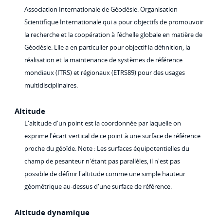
Association Internationale de Géodésie. Organisation
Scientifique Internationale qui a pour objectifs de promouvoir
la recherche et la coopération à l’échelle globale en matière de
Géodésie. Elle a en particulier pour objectif la définition, la
réalisation et la maintenance de systèmes de référence
mondiaux (ITRS) et régionaux (ETRS89) pour des usages
multidisciplinaires.
Altitude
L'altitude d'un point est la coordonnée par laquelle on
exprime l'écart vertical de ce point à une surface de référence
proche du géoïde. Note : Les surfaces équipotentielles du
champ de pesanteur n'étant pas parallèles, il n'est pas
possible de définir l'altitude comme une simple hauteur
géométrique au-dessus d'une surface de référence.
Altitude dynamique