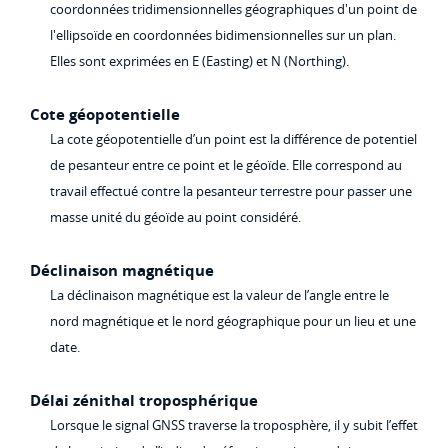
coordonnées tridimensionnelles géographiques d'un point de
l'ellipsoïde en coordonnées bidimensionnelles sur un plan.
Elles sont exprimées en E (Easting) et N (Northing).
Cote géopotentielle
La cote géopotentielle d’un point est la différence de potentiel
de pesanteur entre ce point et le géoïde. Elle correspond au
travail effectué contre la pesanteur terrestre pour passer une
masse unité du géoïde au point considéré.
Déclinaison magnétique
La déclinaison magnétique est la valeur de l’angle entre le
nord magnétique et le nord géographique pour un lieu et une
date.
Délai zénithal troposphérique
Lorsque le signal GNSS traverse la troposphère, il y subit l’effet