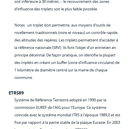
soit inférieure à 30 mètres ; - le recouvrement des zones
d’influence des triplets soit le plus faible possible.
Notes : un triplet doit permettre, aux moyens d’outils de
nivellement traditionnels (mire et niveau) un contrôle rapide
des altitudes des repères. Les triplets permettent d’accéder à
la référence nationale (SRV). Ils font l’objet d’un entretien en
principe décennal. De façon pratique, on identifie la plupart
des triplets en créant un buffer (zone d’influence circulaire) de
1 kilomètre de diamètre centré sur la mairie de chaque
commune.
ETRS89
Système de Référence Terrestre adopté en 1990 par la
commission EUREF de l'AIG pour l'Europe. Ce système
coïncide avec le système mondial ITRS à l'époque 1989,0 et est
fixe par rapport à la partie stable de la plaque Eurasie. En 2003