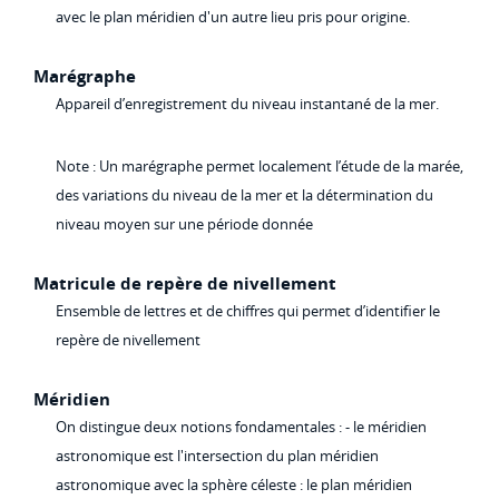
avec le plan méridien d'un autre lieu pris pour origine.
Marégraphe
Appareil d’enregistrement du niveau instantané de la mer.
Note : Un marégraphe permet localement l’étude de la marée,
des variations du niveau de la mer et la détermination du
niveau moyen sur une période donnée
Matricule de repère de nivellement
Ensemble de lettres et de chiffres qui permet d’identifier le
repère de nivellement
Méridien
On distingue deux notions fondamentales : - le méridien
astronomique est l'intersection du plan méridien
astronomique avec la sphère céleste : le plan méridien