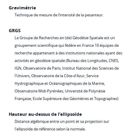
Gravimétrie
Technique de mesure de l’intensité de la pesanteur.
GRGS
Le Groupe de Recherches en (de) Géodésie Spatiale est un
groupement scientifique qui fédère en France 10 équipes de
recherche appartenant à des institutions nationales ayant des
activités en géodésie spatiale (Bureau des Longitudes, CNES,
IGN, Observatoire de Paris, Institut National des Sciences de
l'Univers, Observatoire de la Côte-d'Azur, Service
Hydrographique et Océanographiques de la Marine,
Observatoire Midi-Pyrénées, Université de Polynésie
Française, Ecole Supérieure des Géomètres et Topographes)
Hauteur au-dessus de l’ellipsoïde
Distance algébrique entre un point et sa projection sur
l'ellipsoïde de référence selon la normale.