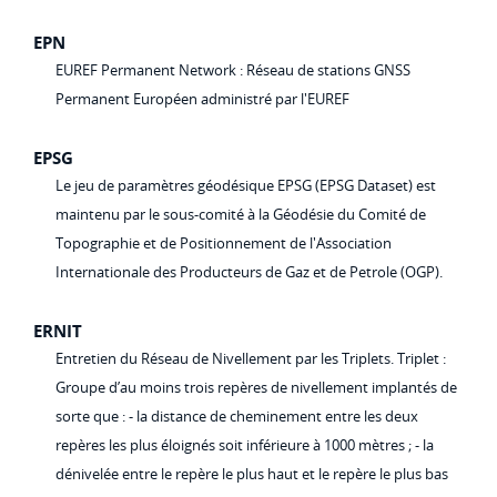
EPN
EUREF Permanent Network : Réseau de stations GNSS
Permanent Européen administré par l'EUREF
EPSG
Le jeu de paramètres géodésique EPSG (EPSG Dataset) est
maintenu par le sous-comité à la Géodésie du Comité de
Topographie et de Positionnement de l'Association
Internationale des Producteurs de Gaz et de Petrole (OGP).
ERNIT
Entretien du Réseau de Nivellement par les Triplets. Triplet :
Groupe d’au moins trois repères de nivellement implantés de
sorte que : - la distance de cheminement entre les deux
repères les plus éloignés soit inférieure à 1000 mètres ; - la
dénivelée entre le repère le plus haut et le repère le plus bas