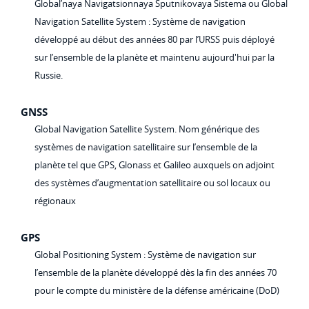
Global’naya Navigatsionnaya Sputnikovaya Sistema ou Global
Navigation Satellite System : Système de navigation
développé au début des années 80 par l’URSS puis déployé
sur l’ensemble de la planète et maintenu aujourd'hui par la
Russie.
GNSS
Global Navigation Satellite System. Nom générique des
systèmes de navigation satellitaire sur l’ensemble de la
planète tel que GPS, Glonass et Galileo auxquels on adjoint
des systèmes d’augmentation satellitaire ou sol locaux ou
régionaux
GPS
Global Positioning System : Système de navigation sur
l’ensemble de la planète développé dès la fin des années 70
pour le compte du ministère de la défense américaine (DoD)