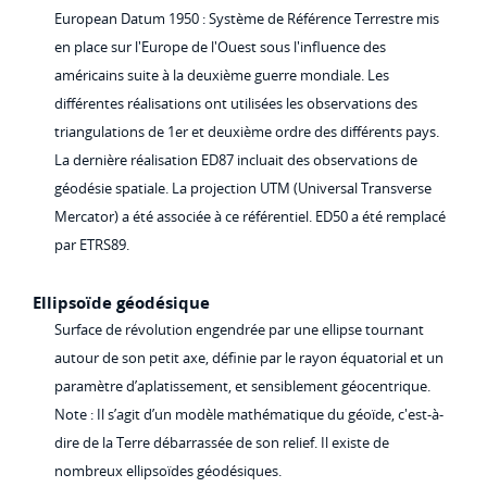
European Datum 1950 : Système de Référence Terrestre mis
en place sur l'Europe de l'Ouest sous l'influence des
américains suite à la deuxième guerre mondiale. Les
différentes réalisations ont utilisées les observations des
triangulations de 1er et deuxième ordre des différents pays.
La dernière réalisation ED87 incluait des observations de
géodésie spatiale. La projection UTM (Universal Transverse
Mercator) a été associée à ce référentiel. ED50 a été remplacé
par ETRS89.
Ellipsoïde géodésique
Surface de révolution engendrée par une ellipse tournant
autour de son petit axe, définie par le rayon équatorial et un
paramètre d’aplatissement, et sensiblement géocentrique.
Note : Il s’agit d’un modèle mathématique du géoïde, c'est-à-
dire de la Terre débarrassée de son relief. Il existe de
nombreux ellipsoïdes géodésiques.