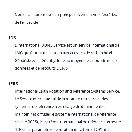
Note : La hauteur est comptée positivement vers l’extérieur
de l’ellipsoïde
IDS
L’International DORIS Service est un service international de
l'AIG qui fournit un soutien aux activités de recherche eh
Géodésie et en Géophysique au moyen de la fourniture de
données et de produits DORIS
IERS
International Earth Rotation and Reference Systems Service.
Le Service international de la rotation terrestre et des
systèmes de référence a en charge de définir, réaliser,
maintenir et diffuser le système international de référence
céleste (ICRS), le système international de référence terrestre
(ITRS), les paramètres de rotation de la terre (EOP), des