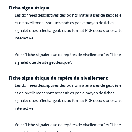
Fiche signalétique
Les données descriptives des points matérialisés de géodésie
et de nivellement sont accessibles par le moyen de fiches
signalétiques téléchargeables au format PDF depuis une carte
interactive.
Voir : "Fiche signalétique de repères de nivellement" et "Fiche
signalétique de site géodésique".
Fiche signalétique de repère de nivellement
Les données descriptives des points matérialisés de géodésie
et de nivellement sont accessibles par le moyen de fiches
signalétiques téléchargeables au format PDF depuis une carte
interactive.
Voir : "Fiche signalétique de repères de nivellement" et "Fiche