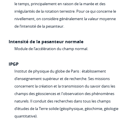
le temps, principalement en raison de la marée et des
irrégularités de la rotation terrestre. Pour ce qui concerne le
nivellement, on considère généralement la valeur moyenne
de l’intensité de la pesanteur.
Intensité de la pesanteur normale
Module de l’accélération du champ normal.
IPGP
Institut de physique du globe de Paris : établissement
d’enseignement supérieur et de recherche. Ses missions
concernent la création et la transmission du savoir dans les
champs des géosciences et l'observation des phénomènes
naturels. Il conduit des recherches dans tous les champs
d’études de la Terre solide (géophysique, géochimie, géologie
quantitative).