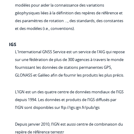
modèles pour aider la connaissance des variations
géophysiques liées à la définition des repères de référence et
des paramètres de rotation …, des standards, des constantes
et des modèles (i.e., conventions).
IGS
L'International GNSS Service est un service de l'AIG qui repose
sur une fédération de plus de 300 agences à travers le monde
fournissant les données de stations permanentes GPS,
GLONASS et Galileo afin de fournir les produits les plus précis.
L’IGN est un des quatre centre de données mondiaux de l’IGS
depuis 1994. Les données et produits de l’IGS diffusés par
l’IGN sont disponibles sur ftp://igs.ign.fr/pub/igs
Depuis janvier 2010, l’IGN est aussi centre de combinaison du
repère de référence terrestr