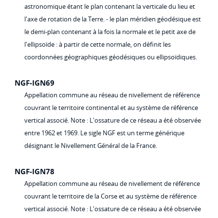
astronomique étant le plan contenant la verticale du lieu et
l'axe de rotation de la Terre. - le plan méridien géodésique est
le demi-plan contenant à la fois la normale et le petit axe de
l'ellipsoïde : à partir de cette normale, on définit les
coordonnées géographiques géodésiques ou ellipsoïdiques.
NGF-IGN69
Appellation commune au réseau de nivellement de référence
couvrant le territoire continental et au système de référence
vertical associé. Note : L'ossature de ce réseau a été observée
entre 1962 et 1969. Le sigle NGF est un terme générique
désignant le Nivellement Général de la France.
NGF-IGN78
Appellation commune au réseau de nivellement de référence
couvrant le territoire de la Corse et au système de référence
vertical associé. Note : L'ossature de ce réseau a été observée