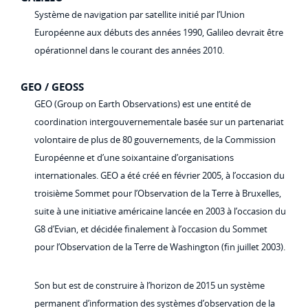
Système de navigation par satellite initié par l’Union
Européenne aux débuts des années 1990, Galileo devrait être
opérationnel dans le courant des années 2010.
GEO / GEOSS
GEO (Group on Earth Observations) est une entité de
coordination intergouvernementale basée sur un partenariat
volontaire de plus de 80 gouvernements, de la Commission
Européenne et d’une soixantaine d’organisations
internationales. GEO a été créé en février 2005, à l’occasion du
troisième Sommet pour l’Observation de la Terre à Bruxelles,
suite à une initiative américaine lancée en 2003 à l’occasion du
G8 d’Evian, et décidée finalement à l’occasion du Sommet
pour l’Observation de la Terre de Washington (fin juillet 2003).
Son but est de construire à l’horizon de 2015 un système
permanent d’information des systèmes d’observation de la