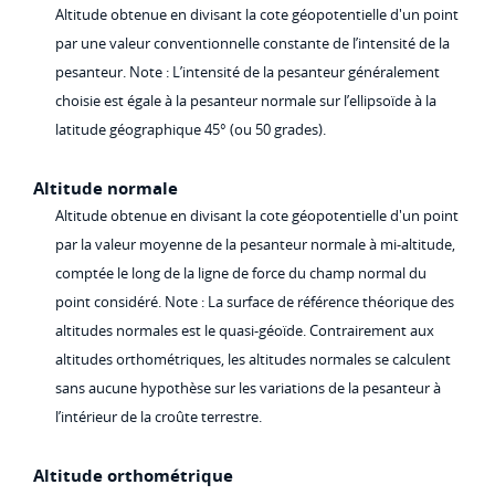
Altitude obtenue en divisant la cote géopotentielle d'un point
par une valeur conventionnelle constante de l’intensité de la
pesanteur. Note : L’intensité de la pesanteur généralement
choisie est égale à la pesanteur normale sur l’ellipsoïde à la
latitude géographique 45° (ou 50 grades).
Altitude normale
Altitude obtenue en divisant la cote géopotentielle d'un point
par la valeur moyenne de la pesanteur normale à mi-altitude,
comptée le long de la ligne de force du champ normal du
point considéré. Note : La surface de référence théorique des
altitudes normales est le quasi-géoïde. Contrairement aux
altitudes orthométriques, les altitudes normales se calculent
sans aucune hypothèse sur les variations de la pesanteur à
l’intérieur de la croûte terrestre.
Altitude orthométrique