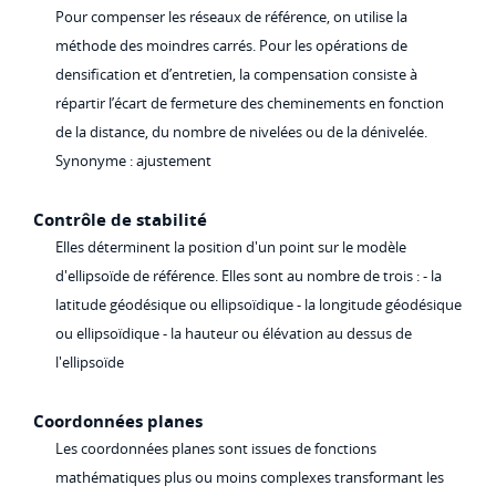
Pour compenser les réseaux de référence, on utilise la
méthode des moindres carrés. Pour les opérations de
densification et d’entretien, la compensation consiste à
répartir l’écart de fermeture des cheminements en fonction
de la distance, du nombre de nivelées ou de la dénivelée.
Synonyme : ajustement
Contrôle de stabilité
Elles déterminent la position d'un point sur le modèle
d'ellipsoïde de référence. Elles sont au nombre de trois : - la
latitude géodésique ou ellipsoïdique - la longitude géodésique
ou ellipsoïdique - la hauteur ou élévation au dessus de
l'ellipsoïde
Coordonnées planes
Les coordonnées planes sont issues de fonctions
mathématiques plus ou moins complexes transformant les