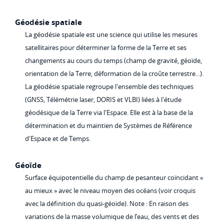
Géodésie spatiale
La géodésie spatiale est une science qui utilise les mesures
satellitaires pour déterminer la forme de la Terre et ses
changements au cours du temps (champ de gravité, géoïde,
orientation de la Terre, déformation de la croûte terrestre...).
La géodésie spatiale regroupe l'ensemble des techniques
(GNSS, Télémétrie laser, DORIS et VLBI) liées à l'étude
géodésique de la Terre via l'Espace. Elle est à la base de la
détermination et du maintien de Systèmes de Référence
d'Espace et de Temps.
Géoïde
Surface équipotentielle du champ de pesanteur coïncidant «
au mieux » avec le niveau moyen des océans (voir croquis
avec la définition du quasi-géoïde). Note : En raison des
variations de la masse volumique de l’eau, des vents et des