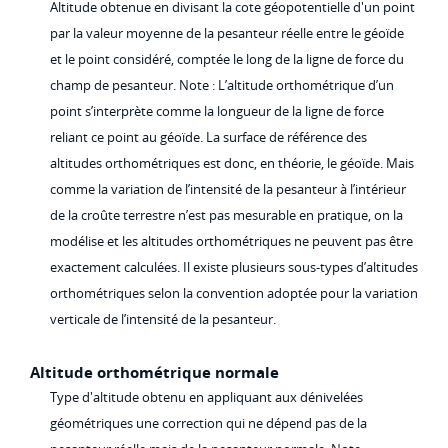
Altitude obtenue en divisant la cote géopotentielle d'un point
par la valeur moyenne de la pesanteur réelle entre le géoïde
et le point considéré, comptée le long de la ligne de force du
champ de pesanteur. Note : L’altitude orthométrique d’un
point s’interprète comme la longueur de la ligne de force
reliant ce point au géoïde. La surface de référence des
altitudes orthométriques est donc, en théorie, le géoïde. Mais
comme la variation de l’intensité de la pesanteur à l’intérieur
de la croûte terrestre n’est pas mesurable en pratique, on la
modélise et les altitudes orthométriques ne peuvent pas être
exactement calculées. Il existe plusieurs sous-types d’altitudes
orthométriques selon la convention adoptée pour la variation
verticale de l’intensité de la pesanteur.
Altitude orthométrique normale
Type d'altitude obtenu en appliquant aux dénivelées
géométriques une correction qui ne dépend pas de la