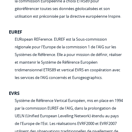
la commission Européenne a choisi ETRS89 pour
géoréférencer toutes ses données géolocalisées et son
utilisation est préconisée par la directive européenne Inspire.
EUREF
EURopean REFerence. EUREF est la Sous-commission
régionale pour l'Europe de la commission 1 de l'AIG sur les
Systèmes de Référence. Elle a pour mission de définir, réaliser
et maintenir le Système de Référence Européen
tridimensionnel ETRS89 et vertical EVRS en coopération avec
les services de l’AIG concernés et Eurogeographics.
EVRS
Système de Référence Vertical Européen, mis en place en 1994
par la commission EUREF de l'AIG, dans la prolongation de
UELN (Unified European Levelling Network) étendu au pays
de l'Europe de l'Est. Les réalisations EVRF2000 et EVRF2007
utilisent des observations traditionnelles de nivellement de