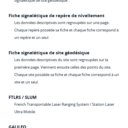
signalétique de site géodésique".
Fiche signalétique de repère de nivellement
Les données descriptives sont regroupées sur une page.
Chaque repère possède sa fiche et chaque fiche correspond à
un repère et un seul.
Fiche signalétique de site géodésique
Les données descriptives du site sont regroupées sur la
première page. Viennent ensuite celles des points du site.
Chaque site possède sa fiche et chaque fiche correspond à un
site et un seul.
FTLRS / SLUM
French Transportable Laser Ranging System / Station Laser
Ultra Mobile
GALILEO