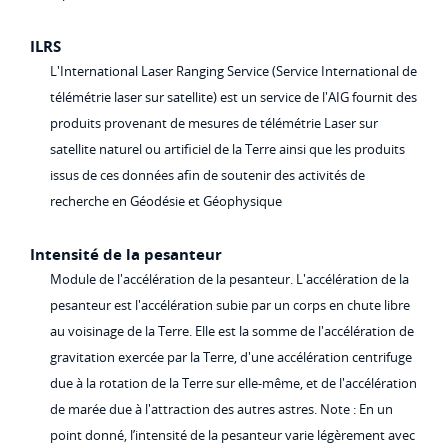
ILRS
L'International Laser Ranging Service (Service International de
télémétrie laser sur satellite) est un service de l'AIG fournit des
produits provenant de mesures de télémétrie Laser sur
satellite naturel ou artificiel de la Terre ainsi que les produits
issus de ces données afin de soutenir des activités de
recherche en Géodésie et Géophysique
Intensité de la pesanteur
Module de l'accélération de la pesanteur. L'accélération de la
pesanteur est l'accélération subie par un corps en chute libre
au voisinage de la Terre. Elle est la somme de l'accélération de
gravitation exercée par la Terre, d'une accélération centrifuge
due à la rotation de la Terre sur elle-même, et de l'accélération
de marée due à l'attraction des autres astres. Note : En un
point donné, l’intensité de la pesanteur varie légèrement avec