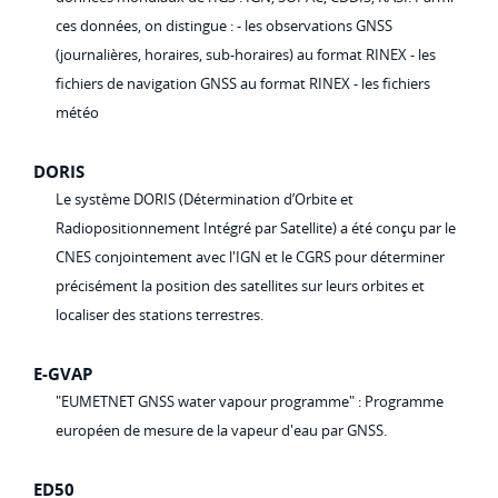
ces données, on distingue : - les observations GNSS
(journalières, horaires, sub-horaires) au format RINEX - les
fichiers de navigation GNSS au format RINEX - les fichiers
météo
DORIS
Le système DORIS (Détermination d’Orbite et
Radiopositionnement Intégré par Satellite) a été conçu par le
CNES conjointement avec l'IGN et le CGRS pour déterminer
précisément la position des satellites sur leurs orbites et
localiser des stations terrestres.
E-GVAP
"EUMETNET GNSS water vapour programme" : Programme
européen de mesure de la vapeur d'eau par GNSS.
ED50