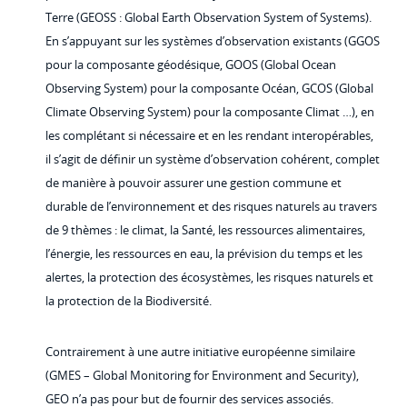
Terre (GEOSS : Global Earth Observation System of Systems).
En s’appuyant sur les systèmes d’observation existants (GGOS
pour la composante géodésique, GOOS (Global Ocean
Observing System) pour la composante Océan, GCOS (Global
Climate Observing System) pour la composante Climat …), en
les complétant si nécessaire et en les rendant interopérables,
il s’agit de définir un système d’observation cohérent, complet
de manière à pouvoir assurer une gestion commune et
durable de l’environnement et des risques naturels au travers
de 9 thèmes : le climat, la Santé, les ressources alimentaires,
l’énergie, les ressources en eau, la prévision du temps et les
alertes, la protection des écosystèmes, les risques naturels et
la protection de la Biodiversité.
Contrairement à une autre initiative européenne similaire
(GMES – Global Monitoring for Environment and Security),
GEO n’a pas pour but de fournir des services associés.