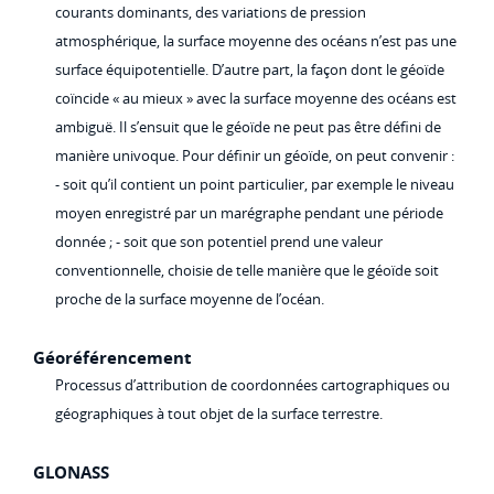
courants dominants, des variations de pression
atmosphérique, la surface moyenne des océans n’est pas une
surface équipotentielle. D’autre part, la façon dont le géoïde
coïncide « au mieux » avec la surface moyenne des océans est
ambiguë. Il s’ensuit que le géoïde ne peut pas être défini de
manière univoque. Pour définir un géoïde, on peut convenir :
- soit qu’il contient un point particulier, par exemple le niveau
moyen enregistré par un marégraphe pendant une période
donnée ; - soit que son potentiel prend une valeur
conventionnelle, choisie de telle manière que le géoïde soit
proche de la surface moyenne de l’océan.
Géoréférencement
Processus d’attribution de coordonnées cartographiques ou
géographiques à tout objet de la surface terrestre.
GLONASS