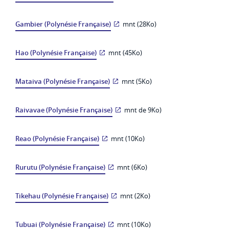
Gambier (Polynésie Française)
mnt (28Ko)
Hao (Polynésie Française)
mnt (45Ko)
Mataiva (Polynésie Française)
mnt (5Ko)
Raivavae (Polynésie Française)
mnt de 9Ko)
Reao (Polynésie Française)
mnt (10Ko)
Rurutu (Polynésie Française)
mnt (6Ko)
Tikehau (Polynésie Française)
mnt (2Ko)
Tubuai (Polynésie Française)
mnt (10Ko)