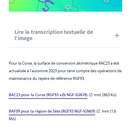
Lire la transcription textuelle de
l'image
Pour la Corse, la surface de conversion altimétrique RAC23 a été
actualisée à l'automne 2023 pour tenir compte des opérations de
maintenance du repère de référence RGF93.
RAC23 pour la Corse (RGF93 v2b NGF-IGN78)
mnt (863 Ko)
RAF09 pour la région de Sète (RGF93 NGF-IGN69)
mnt (1,6
Mo)