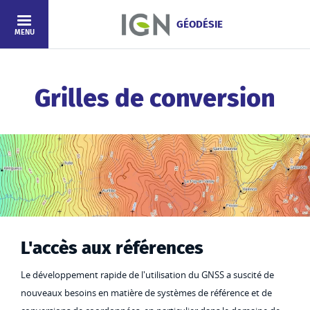
Aller au contenu principal
GÉODÉSIE
MENU
Grilles de conversion
L'accès aux références
Le développement rapide de l'utilisation du GNSS a suscité de
nouveaux besoins en matière de systèmes de référence et de