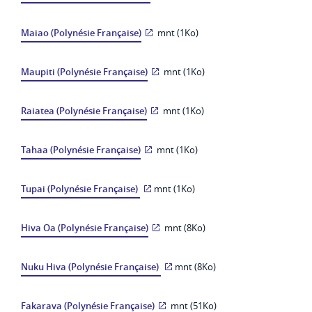
Maiao (Polynésie Française)
mnt (1Ko)
Maupiti (Polynésie Française)
mnt (1Ko)
Raiatea (Polynésie Française)
mnt (1Ko)
Tahaa (Polynésie Française)
mnt (1Ko)
Tupai (Polynésie Française)
mnt (1Ko)
Hiva Oa (Polynésie Française)
mnt (8Ko)
Nuku Hiva (Polynésie Française)
mnt (8Ko)
Fakarava (Polynésie Française)
mnt (51Ko)