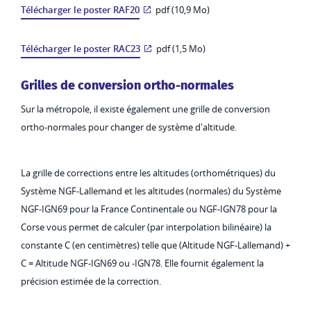
Télécharger le poster RAF20
pdf (10,9 Mo)
Télécharger le poster RAC23
pdf (1,5 Mo)
Grilles de conversion ortho-normales
Sur la métropole, il existe également une grille de conversion
ortho-normales pour changer de système d'altitude.
La grille de corrections entre les altitudes (orthométriques) du
Système NGF-Lallemand et les altitudes (normales) du Système
NGF-IGN69 pour la France Continentale ou NGF-IGN78 pour la
Corse vous permet de calculer (par interpolation bilinéaire) la
constante C (en centimètres) telle que (Altitude NGF-Lallemand) +
C = Altitude NGF-IGN69 ou -IGN78. Elle fournit également la
précision estimée de la correction.