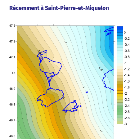
Récemment à Saint-Pierre-et-Miquelon