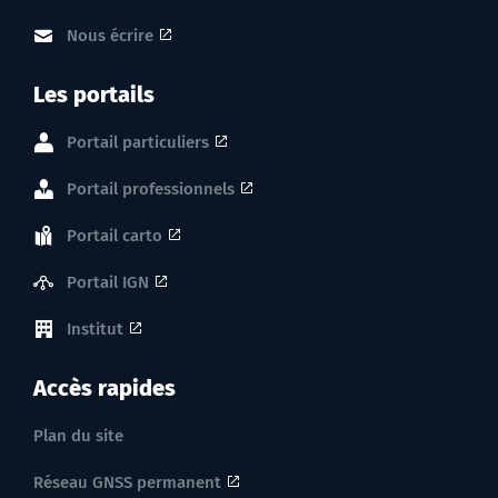
Nous écrire
Les portails
Portail particuliers
Portail professionnels
Portail carto
Portail IGN
Institut
Accès rapides
Plan du site
Réseau GNSS permanent