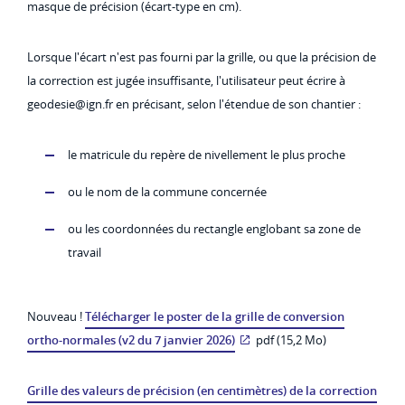
masque de précision (écart-type en cm).
Lorsque l'écart n'est pas fourni par la grille, ou que la précision de
la correction est jugée insuffisante, l'utilisateur peut écrire à
geodesie@ign.fr en précisant, selon l'étendue de son chantier :
le matricule du repère de nivellement le plus proche
ou le nom de la commune concernée
ou les coordonnées du rectangle englobant sa zone de
travail
Nouveau !
Télécharger le poster de la grille de conversion
ortho-normales (v2 du 7 janvier 2026)
pdf (15,2 Mo)
Grille des valeurs de précision (en centimètres) de la correction