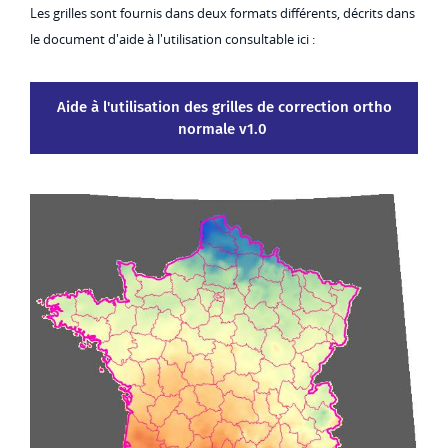
Les grilles sont fournis dans deux formats différents, décrits dans
le document d'aide à l'utilisation consultable ici :
Aide à l'utilisation des grilles de correction ortho
normale v1.0