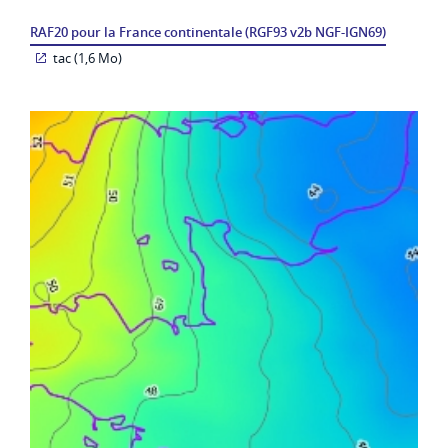
RAF20 pour la France continentale (RGF93 v2b NGF-IGN69)
tac (1,6 Mo)