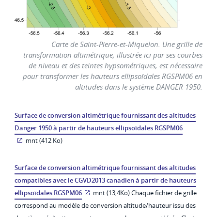
Carte de Saint-Pierre-et-Miquelon. Une grille de
transformation altimétrique, illustrée ici par ses courbes
de niveau et des teintes hypsométriques, est nécessaire
pour transformer les hauteurs ellipsoïdales RGSPM06 en
altitudes dans le système DANGER 1950.
Surface de conversion altimétrique fournissant des altitudes
Danger 1950 à partir de hauteurs ellipsoïdales RGSPM06
mnt (412 Ko)
Surface de conversion altimétrique fournissant des altitudes
compatibles avec le CGVD2013 canadien à partir de hauteurs
ellipsoïdales RGSPM06
mnt (13,4Ko)
Chaque fichier de grille
correspond au modèle de conversion altitude/hauteur issu des