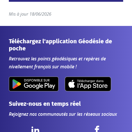
Mis à jour 18/06/2026
Téléchargez l'application Géodésie de
poche
Retrouvez les points géodésiques et repères de
nivellement français sur mobile !
Suivez-nous en temps réel
Rejoignez nos communautés sur les réseaux sociaux