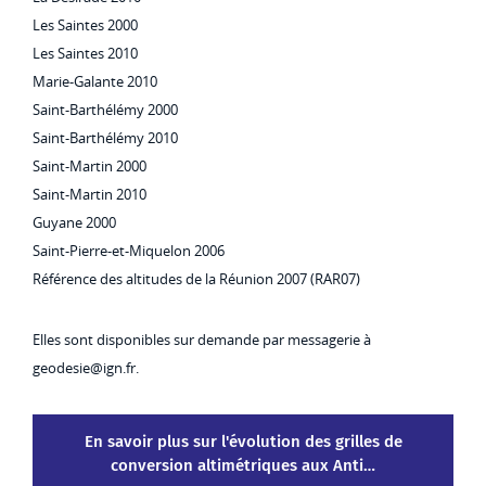
Les Saintes 2000
Les Saintes 2010
Marie-Galante 2010
Saint-Barthélémy 2000
Saint-Barthélémy 2010
Saint-Martin 2000
Saint-Martin 2010
Guyane 2000
Saint-Pierre-et-Miquelon 2006
Référence des altitudes de la Réunion 2007 (RAR07)
Elles sont disponibles sur demande par messagerie à
geodesie@ign.fr.
En savoir plus sur l'évolution des grilles de
Evolution des 
conversion altimétriques aux Anti…