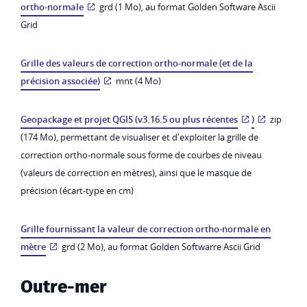
ortho-normale
grd (1 Mo), au format Golden Software Ascii
Grid
Grille des valeurs de correction ortho-normale (et de la
précision associée)
mnt (4 Mo)
Geopackage et projet QGIS (v3.16.5 ou plus récentes
)
zip
(174 Mo), permettant de visualiser et d'exploiter la grille de
correction ortho-normale sous forme de courbes de niveau
(valeurs de correction en mètres), ainsi que le masque de
précision (écart-type en cm)
Grille fournissant la valeur de correction ortho-normale en
mètre
grd (2 Mo), au format Golden Softwarre Ascii Grid
Outre-mer