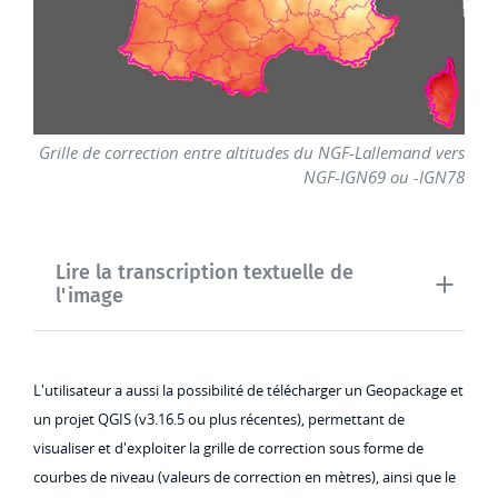
Grille de correction entre altitudes du NGF-Lallemand vers
NGF-IGN69 ou -IGN78
Lire la transcription textuelle de
l'image
L'utilisateur a aussi la possibilité de télécharger un Geopackage et
un projet QGIS (v3.16.5 ou plus récentes), permettant de
visualiser et d'exploiter la grille de correction sous forme de
courbes de niveau (valeurs de correction en mètres), ainsi que le