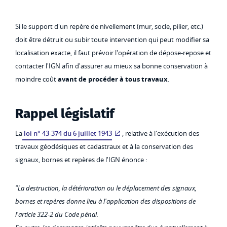
Si le support d'un repère de nivellement (mur, socle, pilier, etc.)
doit être détruit ou subir toute intervention qui peut modifier sa
localisation exacte, il faut prévoir l'opération de dépose-repose et
contacter l'IGN afin d'assurer au mieux sa bonne conservation à
moindre coût
avant de procéder à tous travaux
.
Rappel législatif
La
loi n° 43-374 du 6 juillet 1943
, relative à l'exécution des
travaux géodésiques et cadastraux et à la conservation des
signaux, bornes et repères de l'IGN énonce :
"La destruction, la détérioration ou le déplacement des signaux,
bornes et repères donne lieu à l'application des dispositions de
l'article 322-2 du Code pénal.