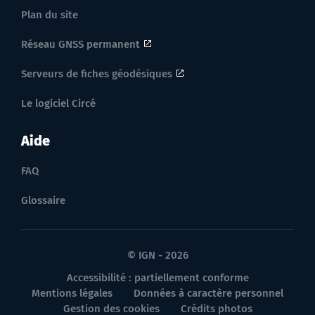
Plan du site
Réseau GNSS permanent
Serveurs de fiches géodésiques
Le logiciel Circé
Aide
FAQ
Glossaire
© IGN - 2026
Accessibilité : partiellement conforme
Mentions légales
Données à caractère personnel
Gestion des cookies
Crédits photos