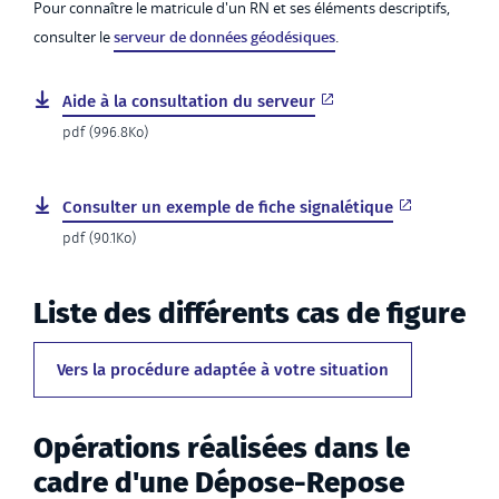
Pour connaître le matricule d'un RN et ses éléments descriptifs,
consulter le
serveur de données géodésiques
.
Aide à la consultation du serveur
pdf (996.8Ko)
Consulter un exemple de fiche signalétique
pdf (90.1Ko)
Liste des différents cas de figure
Vers la procédure adaptée à votre situation
Opérations réalisées dans le
cadre d'une Dépose-Repose