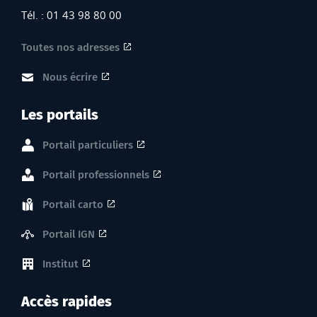
Tél. : 01 43 98 80 00
Toutes nos adresses
Nous écrire
Les portails
Portail particuliers
Portail professionnels
Portail carto
Portail IGN
Institut
Accès rapides