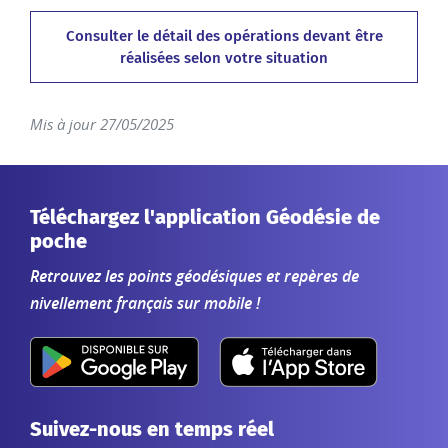
Consulter le détail des opérations devant être
réalisées selon votre situation
Mis à jour 27/05/2025
Téléchargez l'application Géodésie de
poche
Retrouvez les points géodésiques et repères de
nivellement français sur mobile !
Suivez-nous en temps réel