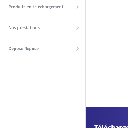
Produits en téléchargement
Nos prestations
Dépose Repose