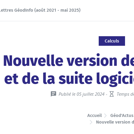
Lettres GéodInfo (août 2021 - mai 2025)
Calculs
Nouvelle version 
et de la suite logi
Publié le 05 juillet 2024
Temps de
Accueil
Géod'Actus
Nouvelle version d