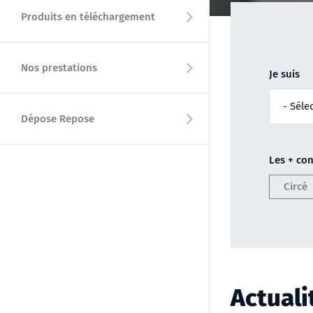
Produits en téléchargement
Nos prestations
Je suis
Dépose Repose
Les + con
Circé
Actuali