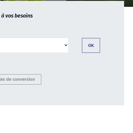
 à vos besoins
lles de conversion