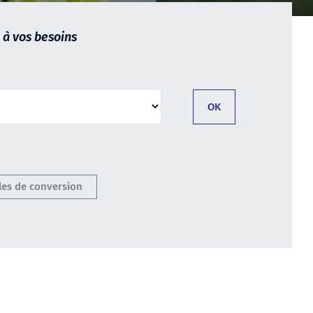
 à vos besoins
lles de conversion