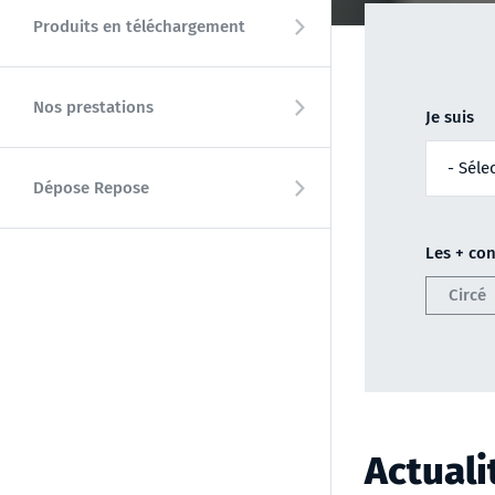
Produits en téléchargement
Nos prestations
Je suis
Dépose Repose
Les + con
Circé
Actuali